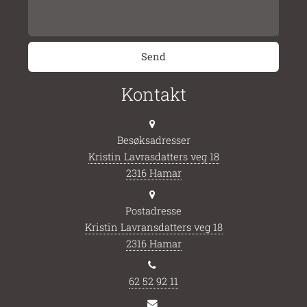
Kontakt
Besøksadresser
Kristin Lavrasdatters veg 18
2316 Hamar
Postadresse
Kristin Lavransdatters veg 18
2316 Hamar
62 52 92 11