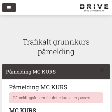
Trafikalt grunnkurs
påmelding
Påmelding MC KURS
Påmelding MC KURS
Påmeldingsfristen for dette kurset er passert.
MC KURS