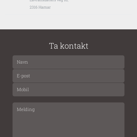
2316 Hamar
Ta kontakt