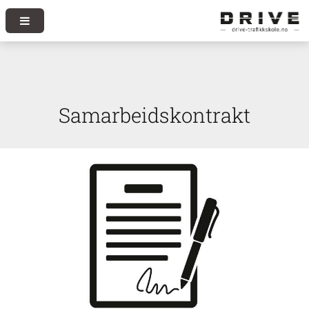
Samarbeidskontrakt