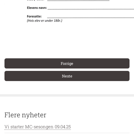
Forrige
Neste
Flere nyheter
Vi starter MC-sesongen 09.04.25