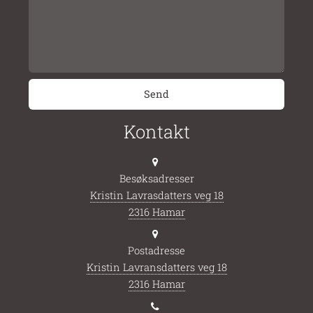
Kontakt
Besøksadresser
Kristin Lavrasdatters veg 18
2316 Hamar
Postadresse
Kristin Lavransdatters veg 18
2316 Hamar