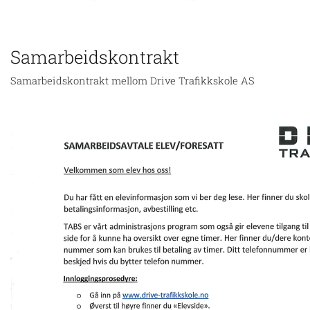
Samarbeidskontrakt
Samarbeidskontrakt mellom Drive Trafikkskole AS